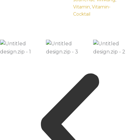
Vitamin
Vitamin-
,
Cocktail