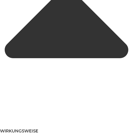
WIRKUNGSWEISE