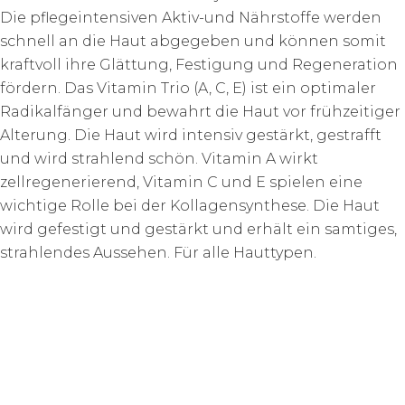
Die pflegeintensiven Aktiv-und Nährstoffe werden
schnell an die Haut abgegeben und können somit
kraftvoll ihre Glättung, Festigung und Regeneration
fördern. Das Vitamin Trio (A, C, E) ist ein optimaler
Radikalfänger und bewahrt die Haut vor frühzeitiger
Alterung. Die Haut wird intensiv gestärkt, gestrafft
und wird strahlend schön. Vitamin A wirkt
zellregenerierend, Vitamin C und E spielen eine
wichtige Rolle bei der Kollagensynthese. Die Haut
wird gefestigt und gestärkt und erhält ein samtiges,
strahlendes Aussehen. Für alle Hauttypen.