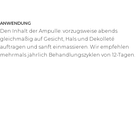
ANWENDUNG
Den Inhalt der Ampulle: vorzugsweise abends
gleichmäßig auf Gesicht, Hals und Dekolleté
auftragen und sanft einmassieren. Wir empfehlen
mehrmals jährlich Behandlungszyklen von 12-Tagen.