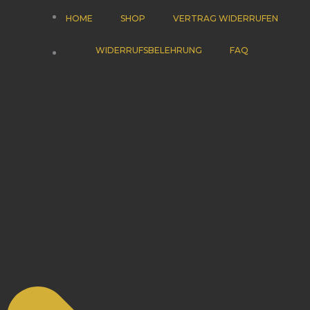
HOME
SHOP
VERTRAG WIDERRUFEN
WIDERRUFSBELEHRUNG
FAQ