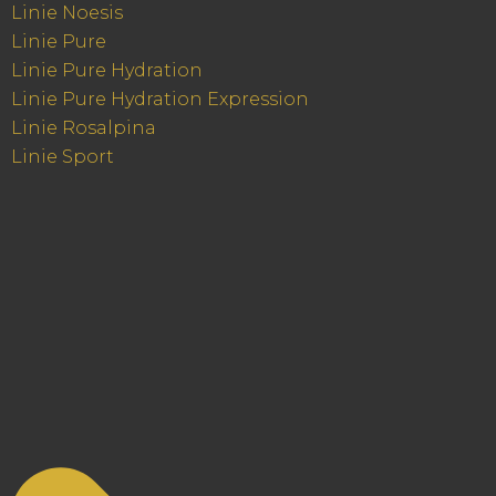
Linie Noesis
Linie Pure
Linie Pure Hydration
Linie Pure Hydration Expression
Linie Rosalpina
Linie Sport