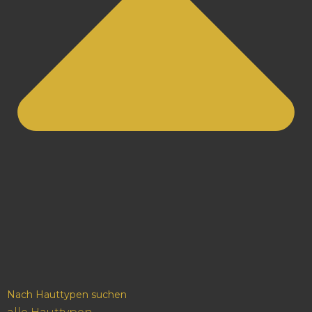
Nach Hauttypen suchen