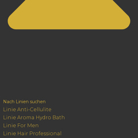
Nach Linien suchen
Linie Anti-Cellulite
Linie Aroma Hydro Bath
Linie For Men
Linie Hair Professional