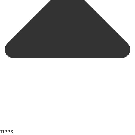
TIPPS