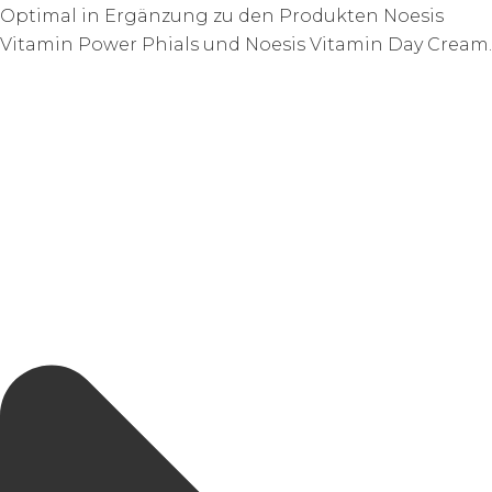
Optimal in Ergänzung zu den Produkten Noesis
Vitamin Power Phials und Noesis Vitamin Day Cream.