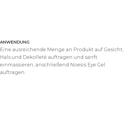
ANWENDUNG
Eine ausreichende Menge an Produkt auf Gesicht,
Hals und Dekolleté auftragen und sanft
einmassieren, anschließend Noesis Eye Gel
auftragen.