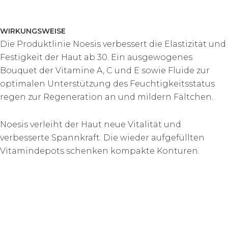
WIRKUNGSWEISE
Die Produktlinie Noesis verbessert die Elastizität und
Festigkeit der Haut ab 30. Ein ausgewogenes
Bouquet der Vitamine A, C und E sowie Fluide zur
optimalen Unterstützung des Feuchtigkeitsstatus
regen zur Regeneration an und mildern Fältchen.
Noesis verleiht der Haut neue Vitalität und
verbesserte Spannkraft. Die wieder aufgefüllten
Vitamindepots schenken kompakte Konturen.