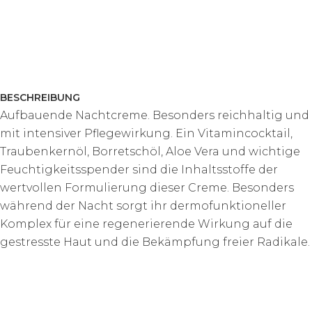
BESCHREIBUNG
Aufbauende Nachtcreme. Besonders reichhaltig und
mit intensiver Pflegewirkung. Ein Vitamincocktail,
Traubenkernöl, Borretschöl, Aloe Vera und wichtige
Feuchtigkeitsspender sind die Inhaltsstoffe der
wertvollen Formulierung dieser Creme. Besonders
während der Nacht sorgt ihr dermofunktioneller
Komplex für eine regenerierende Wirkung auf die
gestresste Haut und die Bekämpfung freier Radikale.