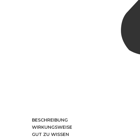
BESCHREIBUNG
WIRKUNGSWEISE
GUT ZU WISSEN