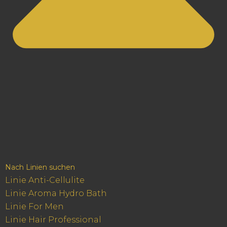
Nach Linien suchen
Linie Anti-Cellulite
Linie Aroma Hydro Bath
Linie For Men
Linie Hair Professional