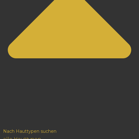
Nach Hauttypen suchen