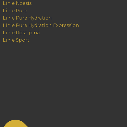
Linie Noesis
Linie Pure
Linie Pure Hydration
Linie Pure Hydration Expression
Linie Rosalpina
Linie Sport