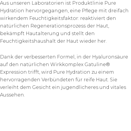
Aus unseren Laboratorien ist Produktlinie Pure
Hydration hervorgegangen, eine Pflege mit dreifach
wirkendem Feuchtigkeitsfaktor: reaktiviert den
natürlichen Regenerationsprozess der Haut,
bekämpft Hautalterung und stellt den
Feuchtigkeitshaushalt der Haut wieder her.
Dank der verbesserten Formel, in der Hyaluronsäure
auf den natürlichen Wirkkomplex Gatuline®
Expression trifft, wird Pure Hydration zu einem
hervorragenden Verbündeten für reife Haut. Sie
verleiht dem Gesicht ein jugendlicheres und vitales
Aussehen.