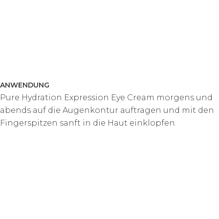
ANWENDUNG
Pure Hydration Expression Eye Cream morgens und
abends auf die Augenkontur auftragen und mit den
Fingerspitzen sanft in die Haut einklopfen.