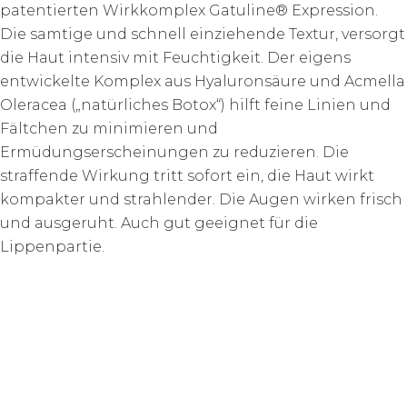
patentierten Wirkkomplex Gatuline® Expression.
Die samtige und schnell einziehende Textur, versorgt
die Haut intensiv mit Feuchtigkeit. Der eigens
entwickelte Komplex aus Hyaluronsäure und Acmella
Oleracea („natürliches Botox“) hilft feine Linien und
Fältchen zu minimieren und
Ermüdungserscheinungen zu reduzieren. Die
straffende Wirkung tritt sofort ein, die Haut wirkt
kompakter und strahlender. Die Augen wirken frisch
und ausgeruht. Auch gut geeignet für die
Lippenpartie.