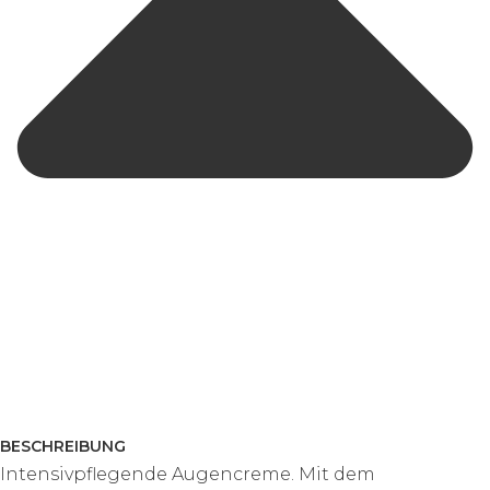
BESCHREIBUNG
Intensivpflegende Augencreme. Mit dem