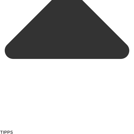
TIPPS