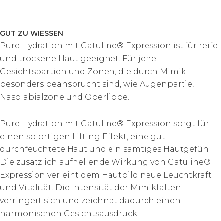
GUT ZU WIESSEN
Pure Hydration mit Gatuline® Expression ist für reife
und trockene Haut geeignet. Für jene
Gesichtspartien und Zonen, die durch Mimik
besonders beansprucht sind, wie Augenpartie,
Nasolabialzone und Oberlippe.
Pure Hydration mit Gatuline® Expression sorgt für
einen sofortigen Lifting Effekt, eine gut
durchfeuchtete Haut und ein samtiges Hautgefühl.
Die zusätzlich aufhellende Wirkung von Gatuline®
Expression verleiht dem Hautbild neue Leuchtkraft
und Vitalität. Die Intensität der Mimikfalten
verringert sich und zeichnet dadurch einen
harmonischen Gesichtsausdruck.