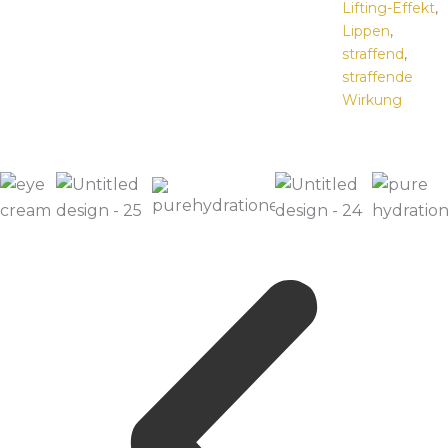
Lifting-Effekt
,
Lippen
,
straffend
,
straffende
Wirkung