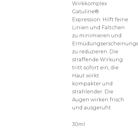
Wirkkomplex
Gatuline®
Expression. Hilft feine
Linien und Fältchen
zu minimieren und
Ermüdungserscheinung
zu reduzieren. Die
straffende Wirkung
tritt sofort ein, die
Haut wirkt
kompakter und
strahlender. Die
Augen wirken frisch
und ausgeruht.
30ml