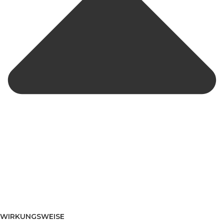
WIRKUNGSWEISE