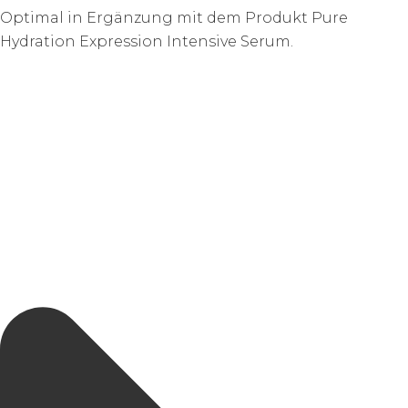
Optimal in Ergänzung mit dem Produkt Pure
Hydration Expression Intensive Serum.