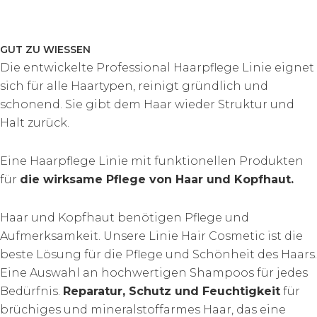
GUT ZU WIESSEN
Die entwickelte Professional Haarpflege Linie eignet
sich für alle Haartypen, reinigt gründlich und
schonend. Sie gibt dem Haar wieder Struktur und
Halt zurück.
Eine Haarpflege Linie mit funktionellen Produkten
für
die wirksame Pflege von Haar und Kopfhaut.
Haar und Kopfhaut benötigen Pflege und
Aufmerksamkeit. Unsere Linie Hair Cosmetic ist die
beste Lösung für die Pflege und Schönheit des Haars.
Eine Auswahl an hochwertigen Shampoos für jedes
Bedürfnis.
Reparatur, Schutz und Feuchtigkeit
für
brüchiges und mineralstoffarmes Haar, das eine