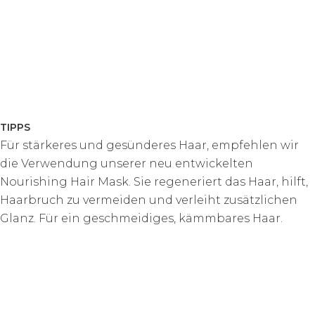
TIPPS
Für stärkeres und gesünderes Haar, empfehlen wir
die Verwendung unserer neu entwickelten
Nourishing Hair Mask. Sie regeneriert das Haar, hilft,
Haarbruch zu vermeiden und verleiht zusätzlichen
Glanz. Für ein geschmeidiges, kämmbares Haar.