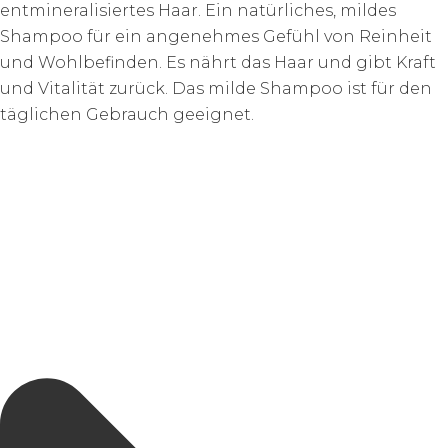
entmineralisiertes Haar. Ein natürliches, mildes
Shampoo für ein angenehmes Gefühl von Reinheit
und Wohlbefinden. Es nährt das Haar und gibt Kraft
und Vitalität zurück. Das milde Shampoo ist für den
täglichen Gebrauch geeignet.