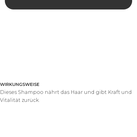
WIRKUNGSWEISE
Dieses Shampoo nährt das Haar und gibt Kraft und
Vitalität zurück.