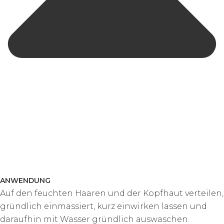
ANWENDUNG
Auf den feuchten Haaren und der Kopfhaut verteilen,
gründlich einmassiert, kurz einwirken lassen und
daraufhin mit Wasser gründlich auswaschen.