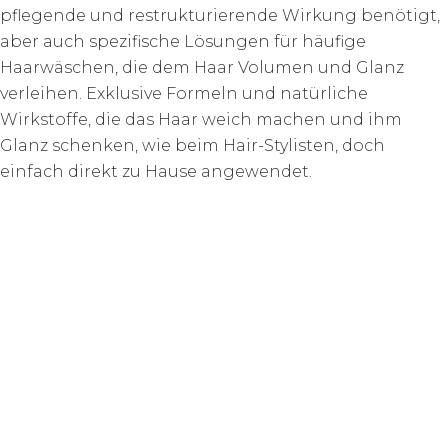
pflegende und restrukturierende Wirkung benötigt,
aber auch spezifische Lösungen für häufige
Haarwäschen, die dem Haar Volumen und Glanz
verleihen. Exklusive Formeln und natürliche
Wirkstoffe, die das Haar weich machen und ihm
Glanz schenken, wie beim Hair-Stylisten, doch
einfach direkt zu Hause angewendet.