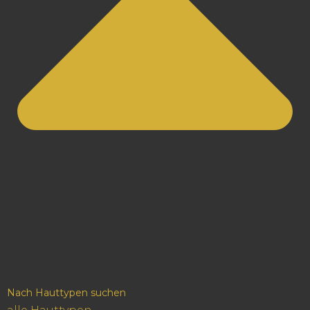
Nach Hauttypen suchen