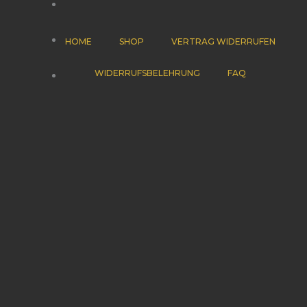
HOME
SHOP
VERTRAG WIDERRUFEN
WIDERRUFSBELEHRUNG
FAQ