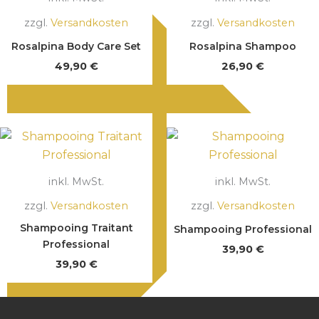
zzgl.
Versandkosten
zzgl.
Versandkosten
Rosalpina Body Care Set
Rosalpina Shampoo
49,90
€
26,90
€
inkl. MwSt.
inkl. MwSt.
zzgl.
Versandkosten
zzgl.
Versandkosten
Shampooing Traitant
Shampooing Professional
Professional
39,90
€
39,90
€