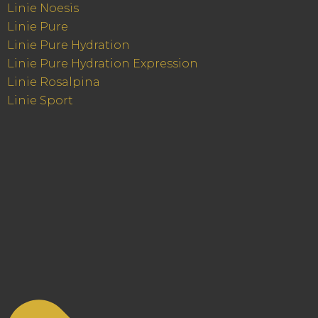
Linie Noesis
Linie Pure
Linie Pure Hydration
Linie Pure Hydration Expression
Linie Rosalpina
Linie Sport