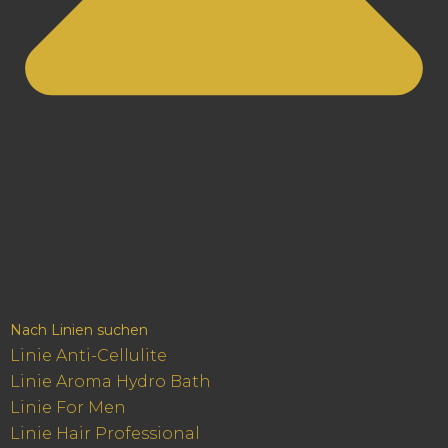
Nach Linien suchen
Linie Anti-Cellulite
Linie Aroma Hydro Bath
Linie For Men
Linie Hair Professional