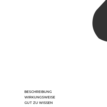
BESCHREIBUNG
WIRKUNGSWEISE
GUT ZU WISSEN