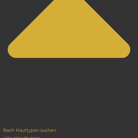
Nach Hauttypen suchen