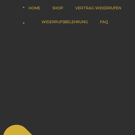
HOME
SHOP
VERTRAG WIDERRUFEN
WIDERRUFSBELEHRUNG
FAQ