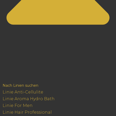
Nach Linien suchen
Linie Anti-Cellulite
Linie Aroma Hydro Bath
Linie For Men
Linie Hair Professional