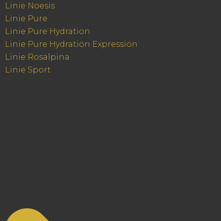
Linie Noesis
Linie Pure
Linie Pure Hydration
Linie Pure Hydration Expression
Linie Rosalpina
Linie Sport