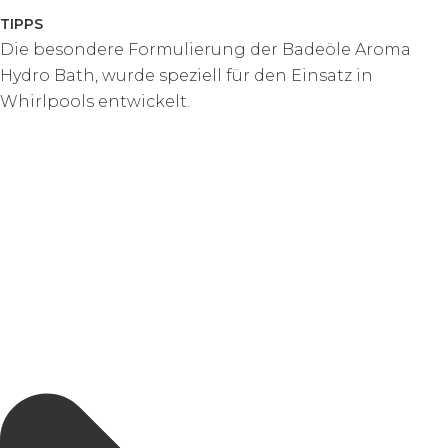
TIPPS
Die besondere Formulierung der Badeöle Aroma
Hydro Bath, wurde speziell für den Einsatz in
Whirlpools entwickelt.