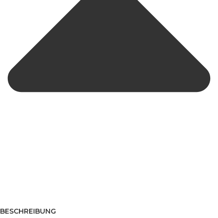
BESCHREIBUNG