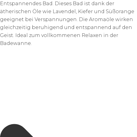
Entspannendes Bad. Dieses Bad ist dank der
ätherischen Öle wie Lavendel, Kiefer und Süßorange
geeignet bei Verspannungen. Die Aromaöle wirken
gleichzeitig beruhigend und entspannend auf den
Geist. Ideal zum vollkommenen Relaxen in der
Badewanne.