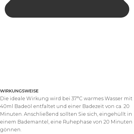
WIRKUNGSWEISE
Die ideale Wirkung wird bei 37°C warmes Wasser mit
40ml Badeöl entfaltet und einer Badezeit von ca. 20
Minuten. Anschließend sollten Sie sich, eingehüllt in
einem Bademantel, eine Ruhephase von 20 Minuten
gönnen.