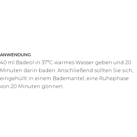
ANWENDUNG
40 ml Badeöl in 37°C warmes Wasser geben und 20
Minuten darin baden. Anschließend sollten Sie sich,
eingehüllt in einem Bademantel, eine Ruhephase
von 20 Minuten gönnen.