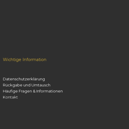
Wichtige Information
Datenschutzerklärung
Rückgabe und Umtausch
Häufige Fragen & Informationen
Kontakt