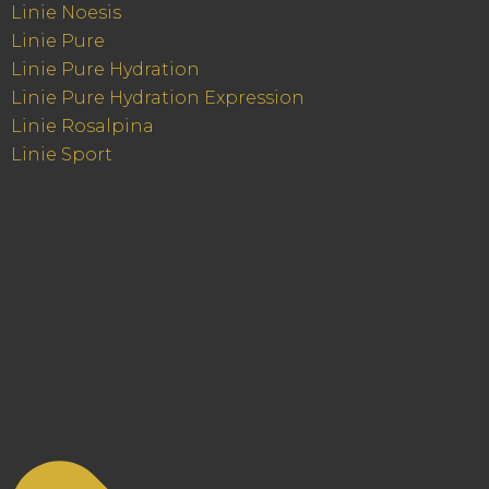
Linie Noesis
Linie Pure
Linie Pure Hydration
Linie Pure Hydration Expression
Linie Rosalpina
Linie Sport