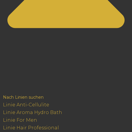
Nach Linien suchen
Linie Anti-Cellulite
Linie Aroma Hydro Bath
Linie For Men
Linie Hair Professional