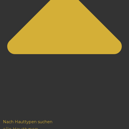
Nach Hauttypen suchen