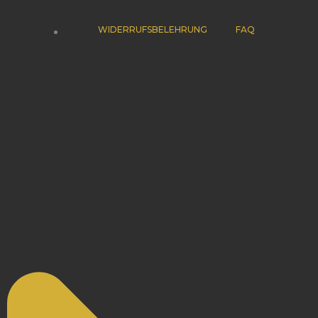
WIDERRUFSBELEHRUNG
FAQ