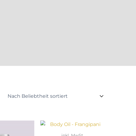
inkl. MwSt.