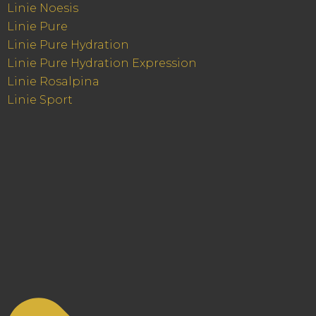
Linie Noesis
Linie Pure
Linie Pure Hydration
Linie Pure Hydration Expression
Linie Rosalpina
Linie Sport