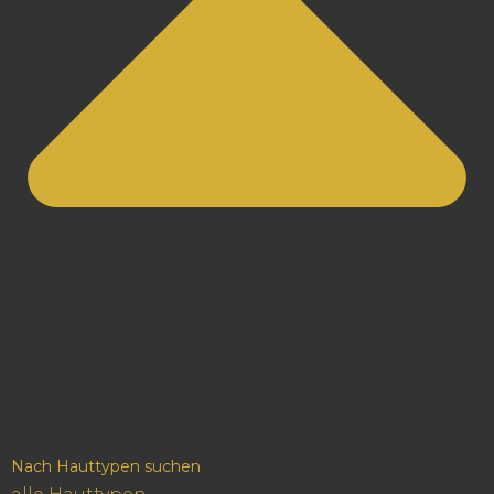
Nach Hauttypen suchen