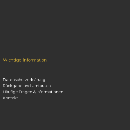
Wichtige Information
Datenschutzerklärung
Rückgabe und Umtausch
Häufige Fragen & Informationen
Kontakt