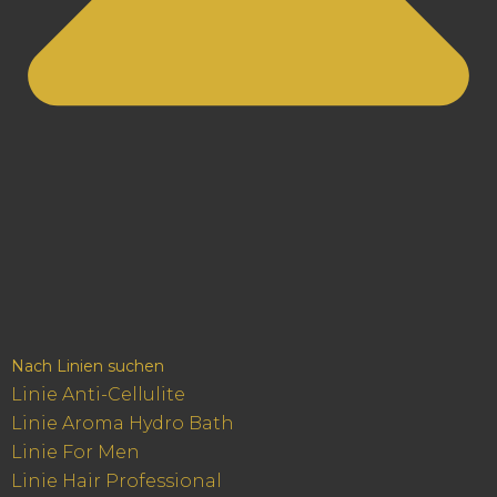
Nach Linien suchen
Linie Anti-Cellulite
Linie Aroma Hydro Bath
Linie For Men
Linie Hair Professional