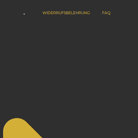
WIDERRUFSBELEHRUNG
FAQ