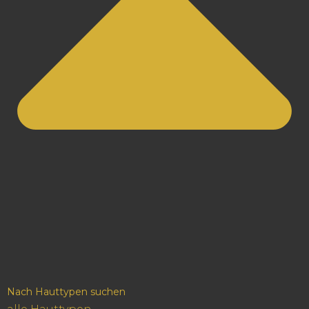
Nach Hauttypen suchen