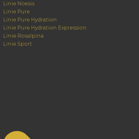
Linie Noesis
Linie Pure
Linie Pure Hydration
Linie Pure Hydration Expression
Linie Rosalpina
Linie Sport