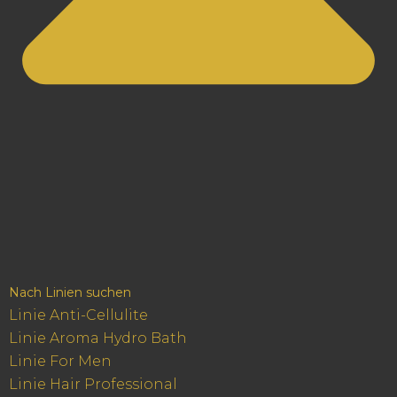
Nach Linien suchen
Linie Anti-Cellulite
Linie Aroma Hydro Bath
Linie For Men
Linie Hair Professional