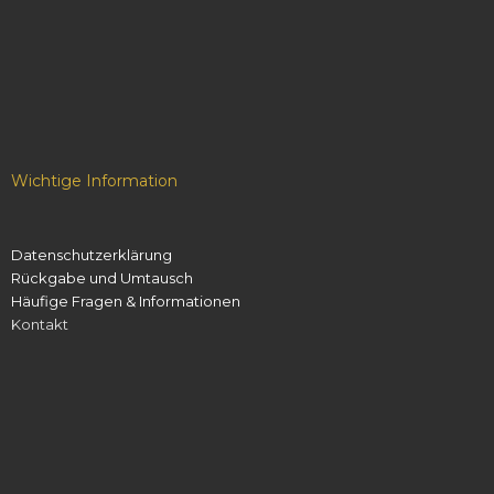
Wichtige Information
Datenschutzerklärung
Rückgabe und Umtausch
Häufige Fragen & Informationen
Kontakt