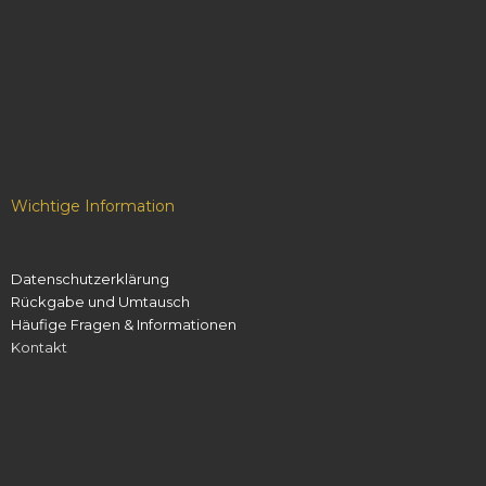
Wichtige Information
Datenschutzerklärung
Rückgabe und Umtausch
Häufige Fragen & Informationen
Kontakt