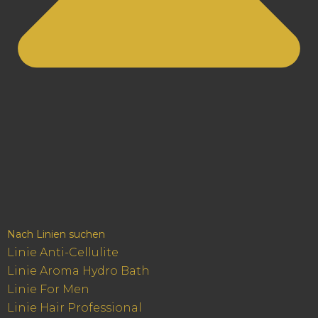
Nach Linien suchen
Linie Anti-Cellulite
Linie Aroma Hydro Bath
Linie For Men
Linie Hair Professional