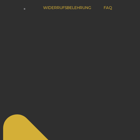
WIDERRUFSBELEHRUNG
FAQ