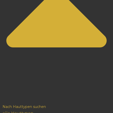
Nach Hauttypen suchen