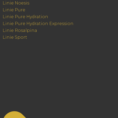
Linie Noesis
Linie Pure
Linie Pure Hydration
Linie Pure Hydration Expression
Linie Rosalpina
Linie Sport